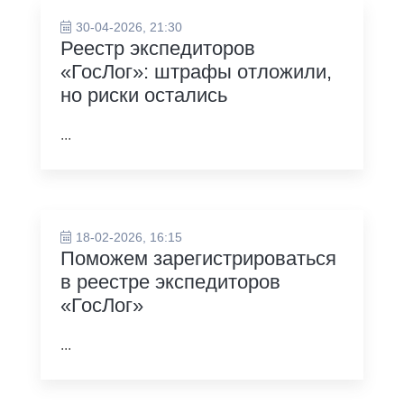
30-04-2026, 21:30
Реестр экспедиторов
«ГосЛог»: штрафы отложили,
но риски остались
...
18-02-2026, 16:15
Поможем зарегистрироваться
в реестре экспедиторов
«ГосЛог»
...