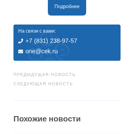
Подробнее
На связи с вами:
+7 (831) 238-97-57
one@cek.ru
ПРЕДЫДУЩАЯ НОВОСТЬ
СЛЕДУЮЩАЯ НОВОСТЬ
Похожие новости