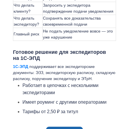
Что делать
Запросить у экспедитора
клиенту?
подтверждение подачи уведомления
Что делать
Сохранять все доказательства
экспедитору?
своевременной подачи
Не подать уведомление вовсе — это
Главный риск
уже нарушение
Готовое решение для экспедиторов
на
1С-ЭПД
1С-ЭПД
поддерживает все экспедиторские
документы: ЭЗЗ, экспедиторскую расписку, складскую
расписку, поручение экспедитору и ЭТрН.
Работает в цепочках с несколькими
экспедиторами
Имеет роуминг с другими операторами
Тарифы от 2,50 ₽ за титул