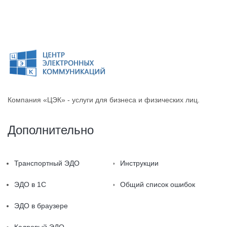
Компания «ЦЭК» - услуги для бизнеса и физических лиц.
Дополнительно
Транспортный ЭДО
Инструкции
ЭДО в 1С
Общий список ошибок
ЭДО в браузере