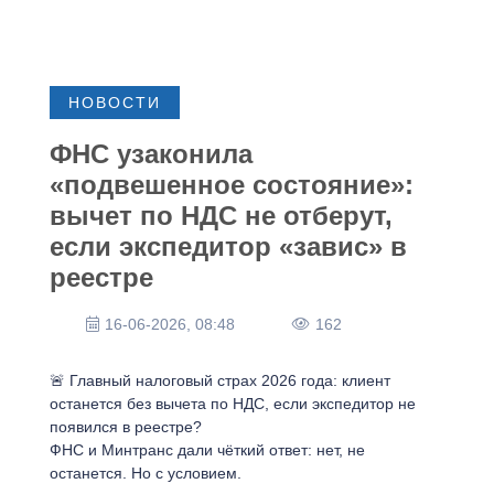
НОВОСТИ
ФНС узаконила
«подвешенное состояние»:
вычет по НДС не отберут,
если экспедитор «завис» в
реестре
16-06-2026, 08:48
162
🚨 Главный налоговый страх 2026 года: клиент
останется без вычета по НДС, если экспедитор не
появился в реестре?
ФНС и Минтранс дали чёткий ответ: нет, не
останется. Но с условием.