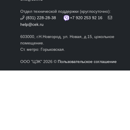
Отдел технической поддержки (круглосуточно):
(831) 228-28-38
+7 920 253 92 16
help@cek.ru
603000, г.Н.Новгород, ул. Новая, д.15, цокольное
помещение.
Ст. метро: Горьковская.
ООО "ЦЭК" 2026 ©
Пользовательское соглашение