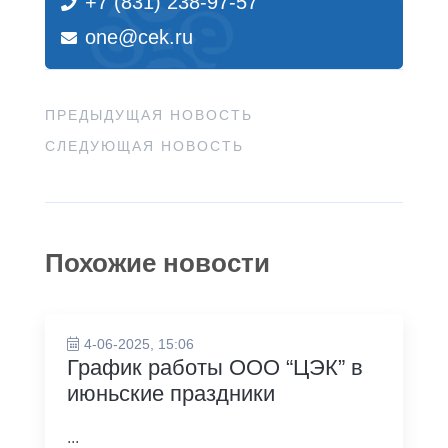
+7 (831) 238-97-57
one@cek.ru
ПРЕДЫДУЩАЯ НОВОСТЬ
СЛЕДУЮЩАЯ НОВОСТЬ
Похожие новости
4-06-2025, 15:06
График работы ООО “ЦЭК” в
июньские праздники
...