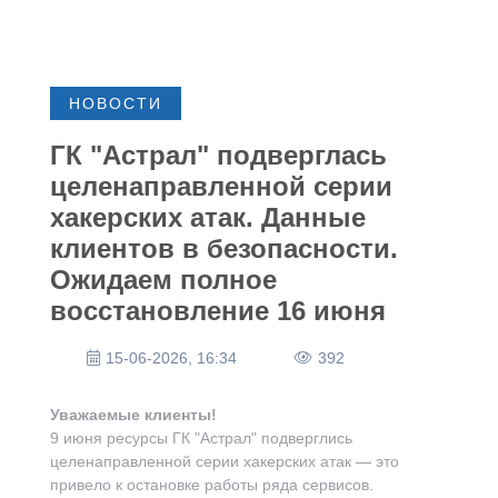
июня
НОВОСТИ
ГК "Астрал" подверглась
целенаправленной серии
хакерских атак. Данные
клиентов в безопасности.
Ожидаем полное
восстановление 16 июня
15-06-2026, 16:34
392
Уважаемые клиенты!
9 июня ресурсы ГК "Астрал" подверглись
целенаправленной серии хакерских атак — это
привело к остановке работы ряда сервисов.