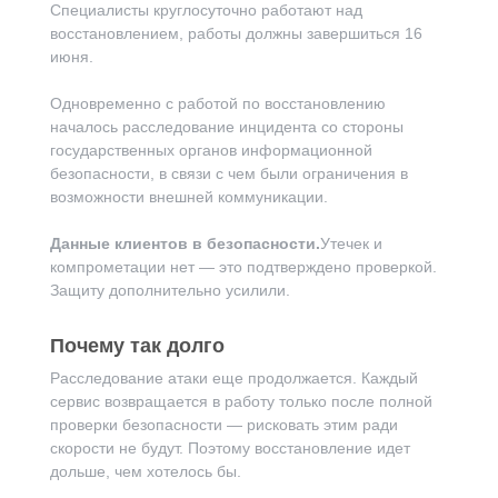
Специалисты круглосуточно работают над
восстановлением, работы должны завершиться 16
июня.
Одновременно с работой по восстановлению
началось расследование инцидента со стороны
государственных органов информационной
безопасности, в связи с чем были ограничения в
возможности внешней коммуникации.
Данные клиентов в безопасности.
Утечек и
компрометации нет — это подтверждено проверкой.
Защиту дополнительно усилили.
Почему так долго
Расследование атаки еще продолжается. Каждый
сервис возвращается в работу только после полной
проверки безопасности — рисковать этим ради
скорости не будут. Поэтому восстановление идет
дольше, чем хотелось бы.