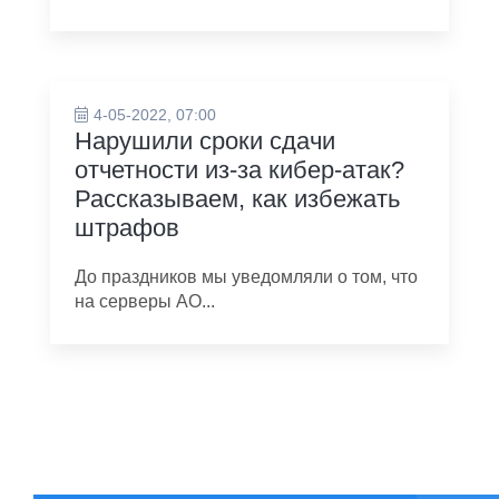
4-05-2022, 07:00
Нарушили сроки сдачи
отчетности из-за кибер-атак?
Рассказываем, как избежать
штрафов
До праздников мы уведомляли о том, что
на серверы АО...