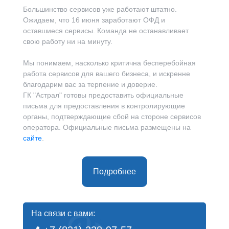
Большинство сервисов уже работают штатно.
Ожидаем, что 16 июня заработают ОФД и
оставшиеся сервисы. Команда не останавливает
свою работу ни на минуту.
Мы понимаем, насколько критична бесперебойная
работа сервисов для вашего бизнеса, и искренне
благодарим вас за терпение и доверие.
ГК "Астрал" готовы предоставить официальные
письма для предоставления в контролирующие
органы, подтверждающие сбой на стороне сервисов
оператора. Официальные письма размещены на
сайте
.
Подробнее
На связи с вами: