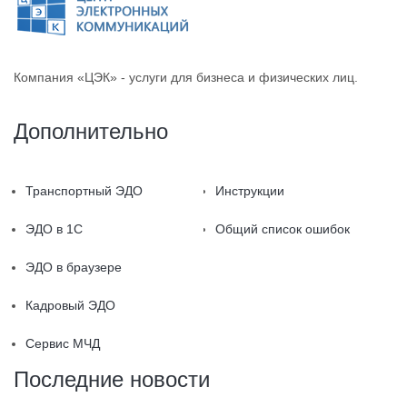
Компания «ЦЭК» - услуги для бизнеса и физических лиц.
Дополнительно
Транспортный ЭДО
Инструкции
ЭДО в 1С
Общий список ошибок
ЭДО в браузере
Кадровый ЭДО
Сервис МЧД
Последние новости