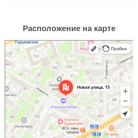
Расположение на карте
Нижний Новгород
Новая улица, 15 — Яндекс Карты