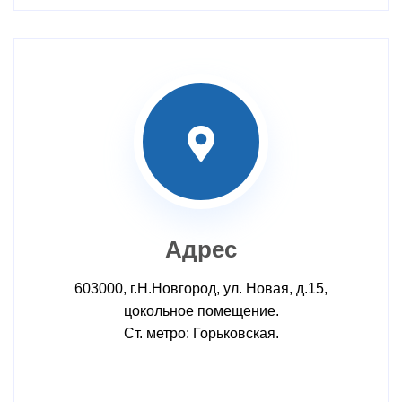
Адрес
603000, г.Н.Новгород, ул. Новая, д.15,
цокольное помещение.
Ст. метро: Горьковская.