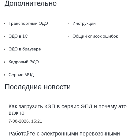
Дополнительно
Транспортный ЭДО
Инструкции
ЭДО в 1С
Общий список ошибок
ЭДО в браузере
Кадровый ЭДО
Сервис МЧД
Последние новости
Как загрузить КЭП в сервис ЭПД и почему это
важно
7-08-2026, 15:21
Работайте с электронными перевозочными