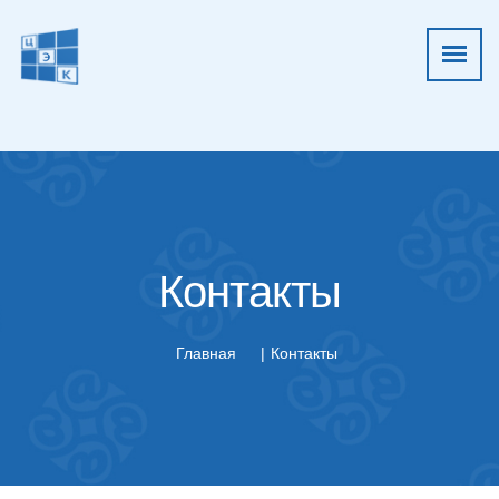
Контакты
Главная
Контакты