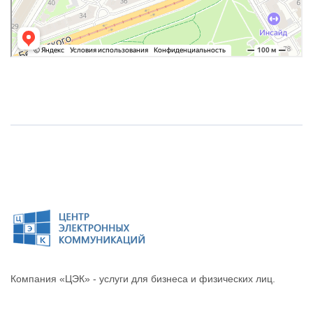
Компания «ЦЭК» - услуги для бизнеса и физических лиц.