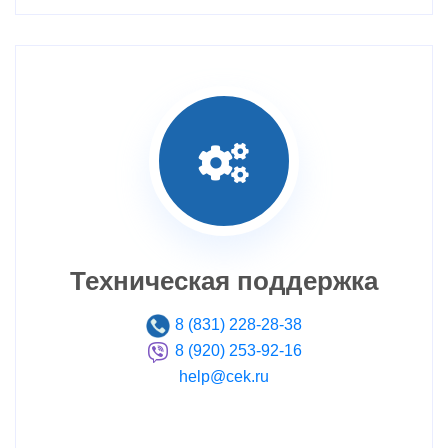
Техническая поддержка
8 (831) 228-28-38
8 (920) 253-92-16
help@cek.ru