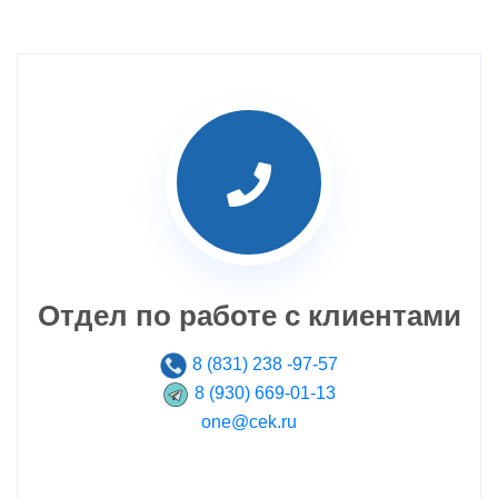
Отдел по работе с клиентами
8 (831) 238 -97-57
8 (930) 669-01-13
one@cek.ru