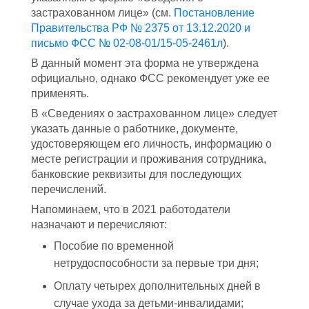
застрахованном лице» (см.
Постановление
Правительства РФ № 2375 от 13.12.2020 и
письмо ФСС № 02-08-01/15-05-2461л
).
В данный момент эта форма не утверждена
официально, однако ФСС рекомендует уже ее
применять.
В «Сведениях о застрахованном лице» следует
указать данные о работнике, документе,
удостоверяющем его личность, информацию о
месте регистрации и проживания сотрудника,
банковские реквизиты для последующих
перечислений.
Напоминаем, что в 2021 работодатели
назначают и перечисляют:
Пособие по временной
нетрудоспособности за первые три дня;
Оплату четырех дополнительных дней в
случае ухода за детьми-инвалидами;