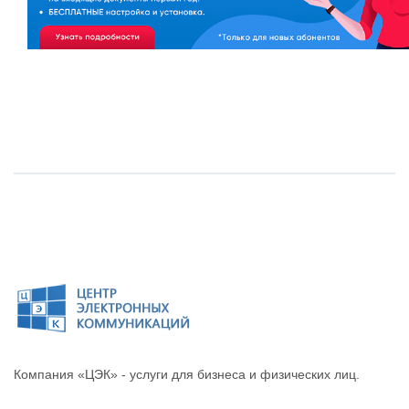
Компания «ЦЭК» - услуги для бизнеса и физических лиц.