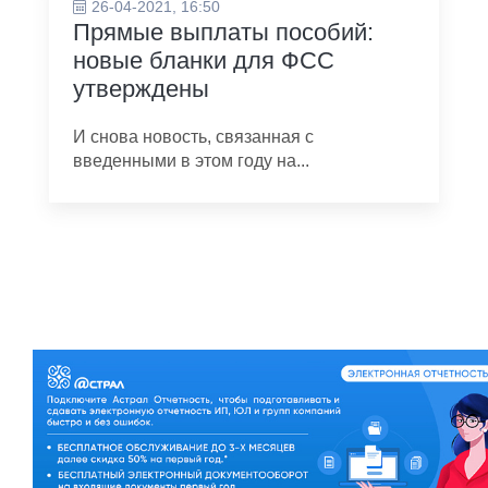
26-04-2021, 16:50
Прямые выплаты пособий:
новые бланки для ФСС
утверждены
И снова новость, связанная с
введенными в этом году на...