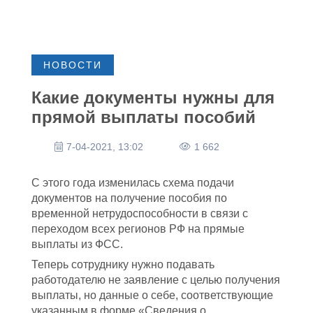
НОВОСТИ
Какие документы нужны для
прямой выплаты пособий
7-04-2021, 13:02
1 662
С этого года изменилась схема подачи
документов на получение пособия по
временной нетрудоспособности в связи с
переходом всех регионов РФ на прямые
выплаты из ФСС.
Теперь сотруднику нужно подавать
работодателю не заявление с целью получения
выплаты, но данные о себе, соответствующие
указанным в форме «Сведения о