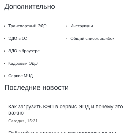
Дополнительно
Транспортный ЭДО
Инструкции
ЭДО в 1С
Общий список ошибок
ЭДО в браузере
Кадровый ЭДО
Сервис МЧД
Последние новости
Как загрузить КЭП в сервис ЭПД и почему это
важно
Сегодня, 15:21