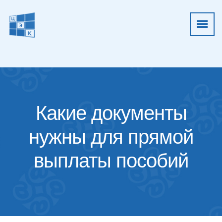
Какие документы
нужны для прямой
выплаты пособий