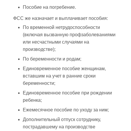
Пособие на погребение.
ФСС же назначает и выплачивает пособия:
По временной нетрудоспособности
(включая вызванную профзаболеваниями
или несчастными случаями на
производстве);
По беременности и родам;
Единовременное пособие женщинам,
вставшим на учет в ранние сроки
беременности;
Единовременное пособие при рождении
ребенка;
Ежемесячное пособие по уходу за ним;
Дополнительный отпуск сотруднику,
пострадавшему на производстве