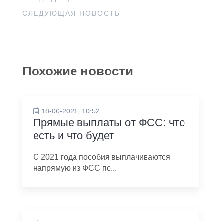
СЛЕДУЮЩАЯ НОВОСТЬ
Похожие новости
18-06-2021, 10:52
Прямые выплаты от ФСС: что
есть и что будет
С 2021 года пособия выплачиваются
напрямую из ФСС по...