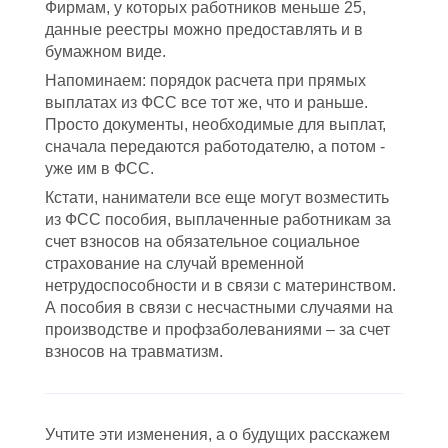
Фирмам, у которых работников меньше 25,
данные реестры можно предоставлять и в
бумажном виде.
Напоминаем: порядок расчета при прямых
выплатах из ФСС все тот же, что и раньше.
Просто документы, необходимые для выплат,
сначала передаются работодателю, а потом -
уже им в ФСС.
Кстати, наниматели все еще могут возместить
из ФСС пособия, выплаченные работникам за
счет взносов на обязательное социальное
страхование на случай временной
нетрудоспособности и в связи с материнством.
А пособия в связи с несчастными случаями на
производстве и профзаболеваниями – за счет
взносов на травматизм.
Учтите эти изменения, а о будущих расскажем