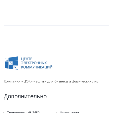
Компания «ЦЭК» - услуги для бизнеса и физических лиц.
Дополнительно
Транспортный ЭДО
Инструкции