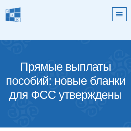
Прямые выплаты
пособий: новые бланки
для ФСС утверждены