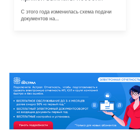
С этого года изменилась схема подачи
документов на...