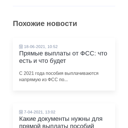
Похожие новости
18-06-2021, 10:52
Прямые выплаты от ФСС: что
есть и что будет
С 2021 года пособия выплачиваются
напрямую из ФСС по...
7-04-2021, 13:02
Какие документы нужны для
прямой выплаты пособий