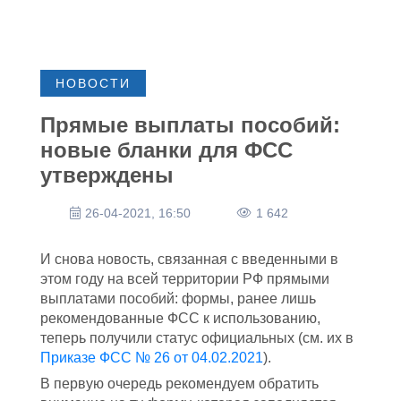
НОВОСТИ
Прямые выплаты пособий:
новые бланки для ФСС
утверждены
26-04-2021, 16:50
1 642
И снова новость, связанная с введенными в
этом году на всей территории РФ прямыми
выплатами пособий: формы, ранее лишь
рекомендованные ФСС к использованию,
теперь получили статус официальных (см. их в
Приказе ФСС № 26 от 04.02.2021
).
В первую очередь рекомендуем обратить