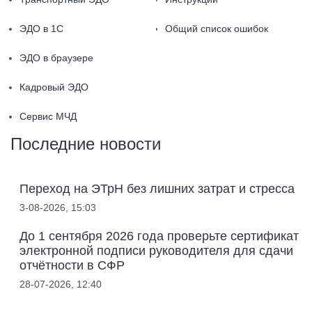
ЭДО в 1С
Общий список ошибок
ЭДО в браузере
Кадровый ЭДО
Сервис МЧД
Последние новости
Переход на ЭТрН без лишних затрат и стресса
3-08-2026, 15:03
До 1 сентября 2026 года проверьте сертификат
электронной подписи руководителя для сдачи
отчётности в СФР
28-07-2026, 12:40