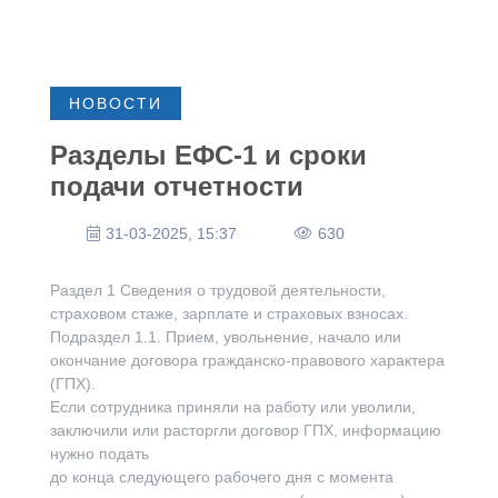
НОВОСТИ
Разделы ЕФС-1 и сроки
подачи отчетности
31-03-2025, 15:37
630
Раздел 1 Сведения о трудовой деятельности,
страховом стаже, зарплате и страховых взносах.
Подраздел 1.1. Прием, увольнение, начало или
окончание договора гражданско-правового характера
(ГПХ).
Если сотрудника приняли на работу или уволили,
заключили или расторгли договор ГПХ, информацию
нужно подать
до конца следующего рабочего дня с момента