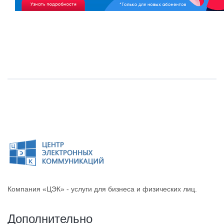
Компания «ЦЭК» - услуги для бизнеса и физических лиц.
Дополнительно