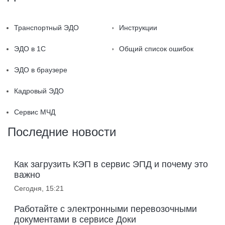
Транспортный ЭДО
Инструкции
ЭДО в 1С
Общий список ошибок
ЭДО в браузере
Кадровый ЭДО
Сервис МЧД
Последние новости
Как загрузить КЭП в сервис ЭПД и почему это
важно
Сегодня, 15:21
Работайте с электронными перевозочными
документами в сервисе Доки