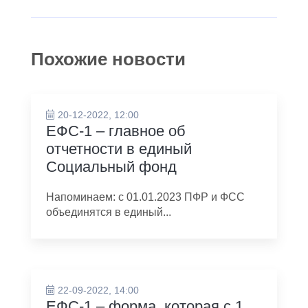
Похожие новости
20-12-2022, 12:00
ЕФС-1 – главное об
отчетности в единый
Социальный фонд
Напоминаем: с 01.01.2023 ПФР и ФСС
объединятся в единый...
22-09-2022, 14:00
ЕФС-1 – форма, которая с 1