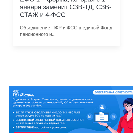
января заменит СЗВ-ТД, СЗВ-
СТАЖ и 4-ФСС
Объединение ПФР и ФСС в единый Фонд
пенсионного и...