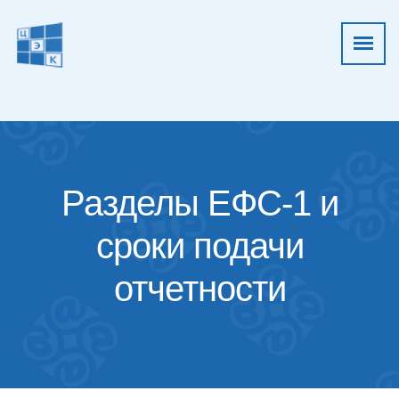
Разделы ЕФС-1 и
сроки подачи
отчетности