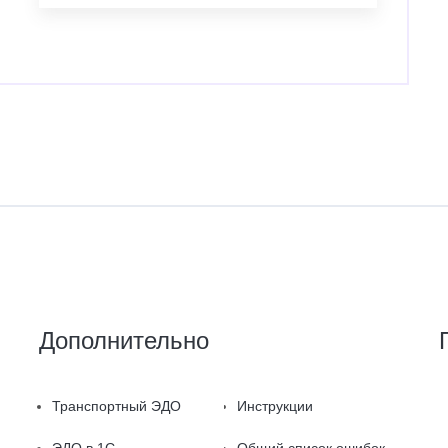
Дополнительно
Транспортный ЭДО
Инструкции