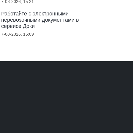
7-08-2026, 15:21
Работайте с электронными
перевозочными документами в
сервисе Доки
7-08-2026, 15:09