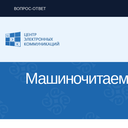
ВОПРОС-ОТВЕТ
Машиночитаема