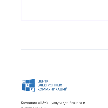
Компания «ЦЭК» - услуги для бизнеса и