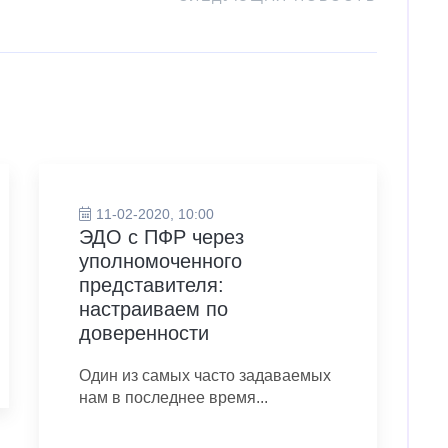
11-02-2020, 10:00
ЭДО с ПФР через
уполномоченного
представителя:
настраиваем по
доверенности
Один из самых часто задаваемых
нам в последнее время...