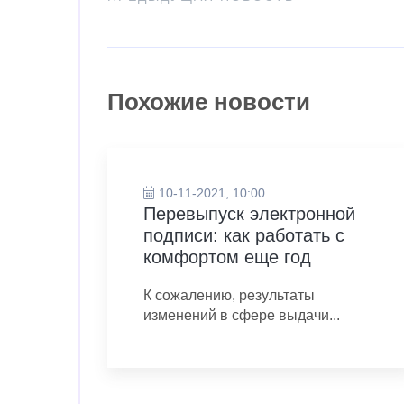
Похожие новости
10-11-2021, 10:00
Перевыпуск электронной
подписи: как работать с
комфортом еще год
К сожалению, результаты
изменений в сфере выдачи...