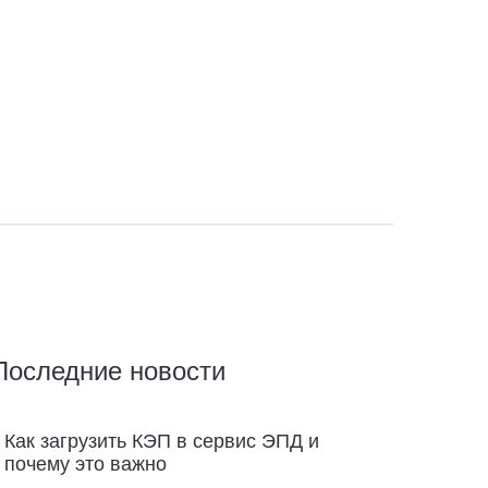
Последние новости
Как загрузить КЭП в сервис ЭПД и
почему это важно