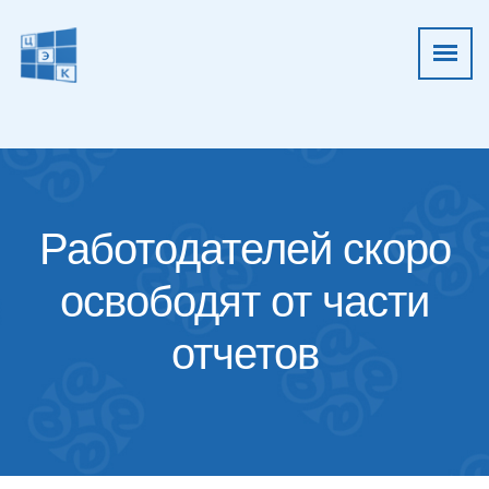
Работодателей скоро
освободят от части
отчетов