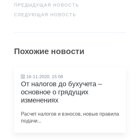
ПРЕДЫДУЩАЯ НОВОСТЬ
СЛЕДУЮЩАЯ НОВОСТЬ
Похожие новости
16-11-2020, 15:08
От налогов до бухучета –
основное о грядущих
изменениях
Расчет налогов и взносов, новые правила
подачи...