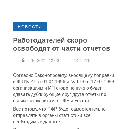
НОВОСТИ
Работодателей скоро
освободят от части отчетов
8-10-2021, 12:00
1 270
Согласно Законопроекту, вносящему поправки
в ФЗ № 27 от 01.04.1996 и № 178 от 17.07.1999,
организациям и ИП скоро не нужно будет
сдавать дублирующие друг друга отчеты по
своим сотрудникам в ПФР и Росстат.
Все потому, что ПФР будет самостоятельно
отправлять в органы статистики все
необходимые данные.