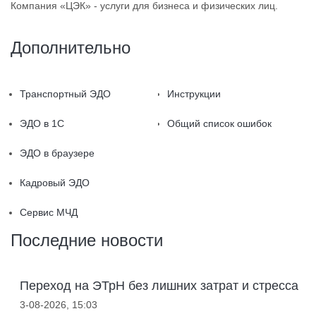
Компания «ЦЭК» - услуги для бизнеса и физических лиц.
Дополнительно
Транспортный ЭДО
Инструкции
ЭДО в 1С
Общий список ошибок
ЭДО в браузере
Кадровый ЭДО
Сервис МЧД
Последние новости
Переход на ЭТрН без лишних затрат и стресса
3-08-2026, 15:03