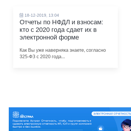
18-12-2019, 13:04
Отчеты по НФДЛ и взносам:
кто с 2020 года сдает их в
электронной форме
Как Вы уже наверняка знаете, согласно
325-ФЗ с 2020 года...