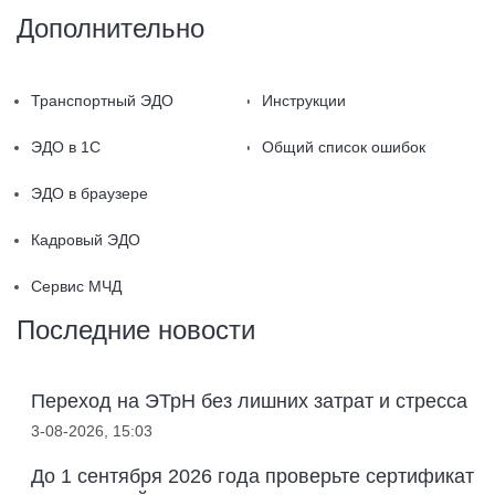
Дополнительно
Транспортный ЭДО
Инструкции
ЭДО в 1С
Общий список ошибок
ЭДО в браузере
Кадровый ЭДО
Сервис МЧД
Последние новости
Переход на ЭТрН без лишних затрат и стресса
3-08-2026, 15:03
До 1 сентября 2026 года проверьте сертификат