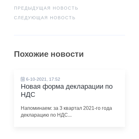
ПРЕДЫДУЩАЯ НОВОСТЬ
СЛЕДУЮЩАЯ НОВОСТЬ
Похожие новости
6-10-2021, 17:52
Новая форма декларации по
НДС
Напоминаем: за 3 квартал 2021-го года
декларацию по НДС...