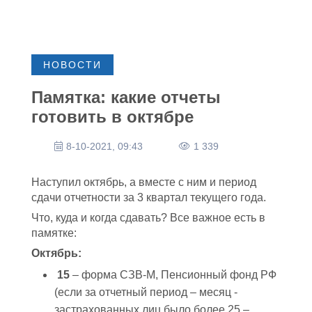
НОВОСТИ
Памятка: какие отчеты
готовить в октябре
8-10-2021, 09:43
1 339
Наступил октябрь, а вместе с ним и период
сдачи отчетности за 3 квартал текущего года.
Что, куда и когда сдавать? Все важное есть в
памятке:
Октябрь:
15
– форма СЗВ-М, Пенсионный фонд РФ
(если за отчетный период – месяц -
застрахованных лиц было более 25 –