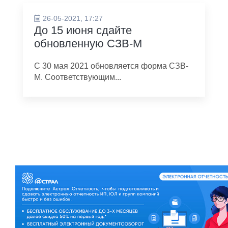
26-05-2021, 17:27
До 15 июня сдайте
обновленную СЗВ-М
С 30 мая 2021 обновляется форма СЗВ-
М. Соответствующим...