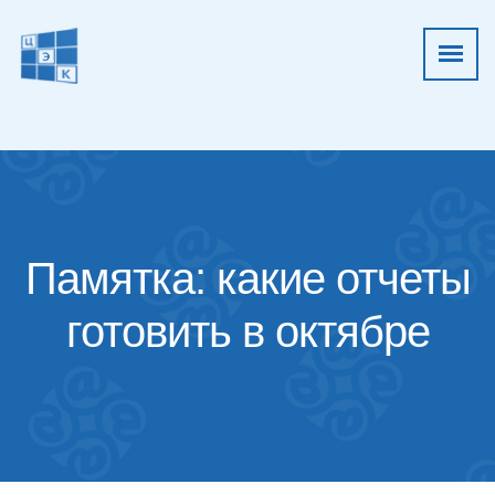
Памятка: какие отчеты
готовить в октябре