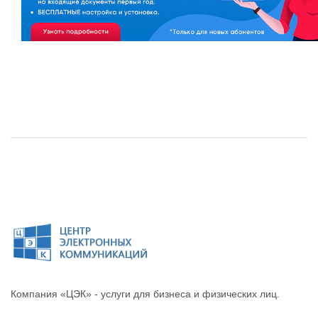
Компания «ЦЭК» - услуги для бизнеса и физических лиц.