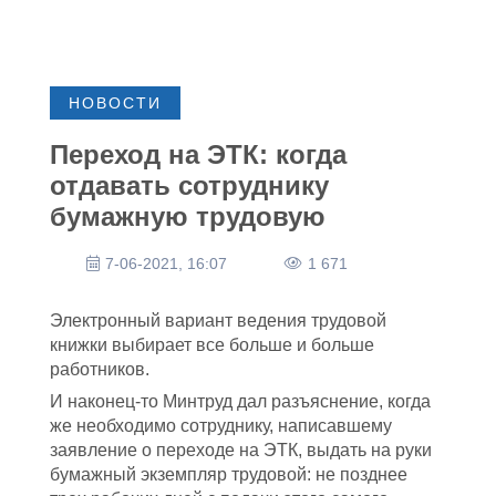
НОВОСТИ
Переход на ЭТК: когда
отдавать сотруднику
бумажную трудовую
7-06-2021, 16:07
1 671
Электронный вариант ведения трудовой
книжки выбирает все больше и больше
работников.
И наконец-то Минтруд дал разъяснение, когда
же необходимо сотруднику, написавшему
заявление о переходе на ЭТК, выдать на руки
бумажный экземпляр трудовой: не позднее