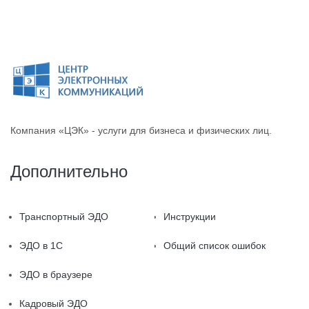
Компания «ЦЭК» - услуги для бизнеса и физических лиц.
Дополнительно
Транспортный ЭДО
Инструкции
ЭДО в 1С
Общий список ошибок
ЭДО в браузере
Кадровый ЭДО