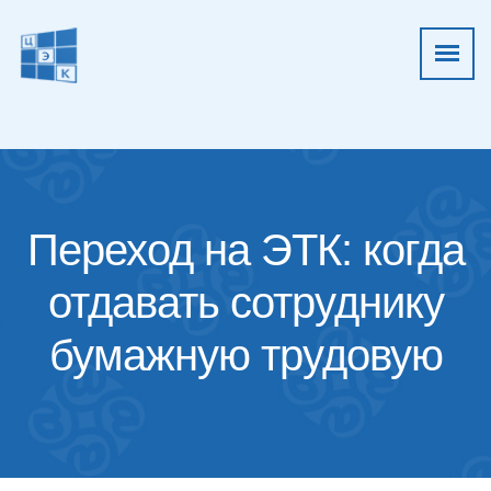
Переход на ЭТК: когда
отдавать сотруднику
бумажную трудовую