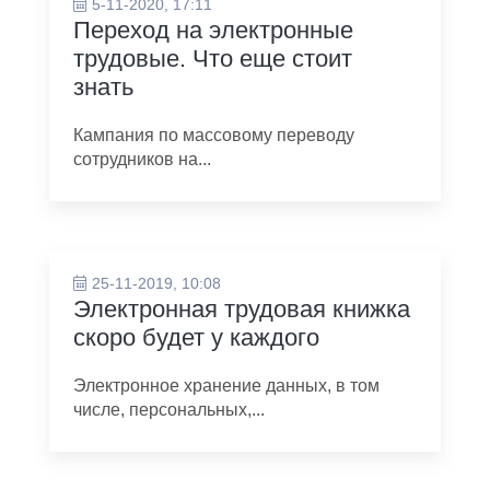
5-11-2020, 17:11
Переход на электронные
трудовые. Что еще стоит
знать
Кампания по массовому переводу
сотрудников на...
25-11-2019, 10:08
Электронная трудовая книжка
скоро будет у каждого
Электронное хранение данных, в том
числе, персональных,...