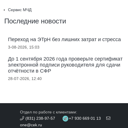
Сервис МЧД
Последние новости
Переход на ЭТрН без лишних затрат и стресса
3-08-2026, 15:03
До 1 сентября 2026 года проверьте сертификат
электронной подписи руководителя для сдачи
отчётности в СФР
28-07-2026, 12:40
Отдел по работе с клиентами:
(831) 238-97-57
+7 930 669 01 13
one@cek.ru