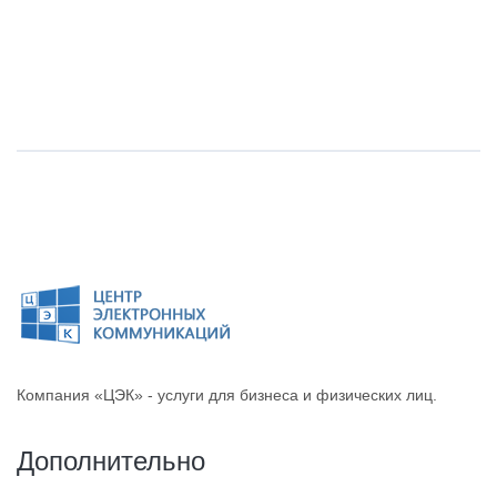
Компания «ЦЭК» - услуги для бизнеса и физических лиц.
Дополнительно