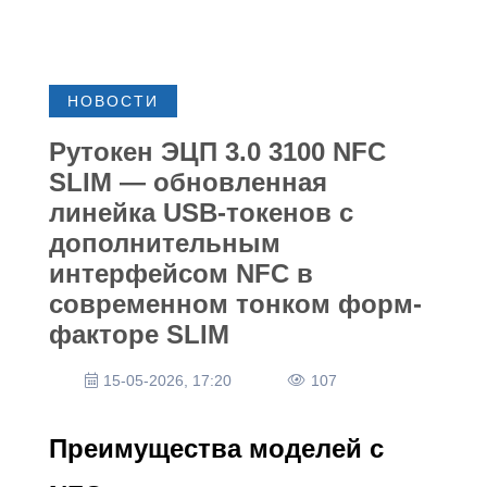
НОВОСТИ
Рутокен ЭЦП 3.0 3100 NFC
SLIM — обновленная
линейка USB-токенов с
дополнительным
интерфейсом NFC в
современном тонком форм-
факторе SLIM
15-05-2026, 17:20
107
Преимущества моделей с