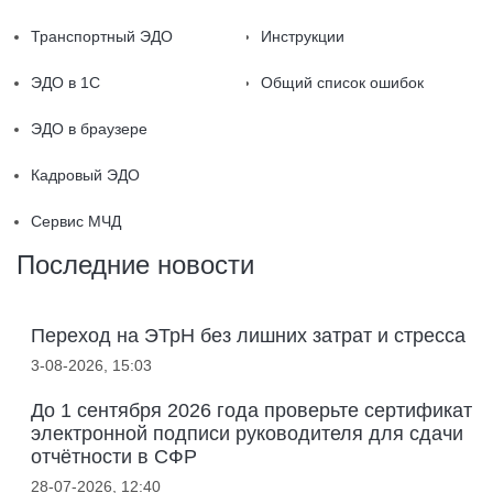
Транспортный ЭДО
Инструкции
ЭДО в 1С
Общий список ошибок
ЭДО в браузере
Кадровый ЭДО
Сервис МЧД
Последние новости
Переход на ЭТрН без лишних затрат и стресса
3-08-2026, 15:03
До 1 сентября 2026 года проверьте сертификат
электронной подписи руководителя для сдачи
отчётности в СФР
28-07-2026, 12:40