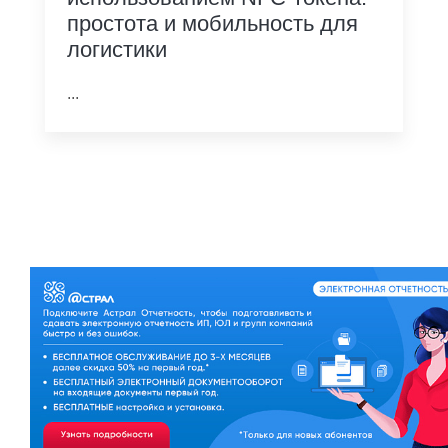
простота и мобильность для
логистики
...