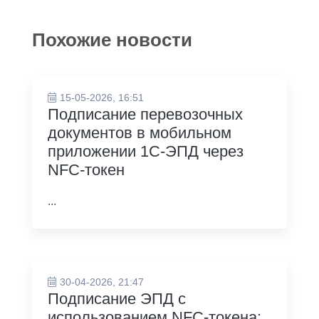
Похожие новости
15-05-2026, 16:51
Подписание перевозочных
документов в мобильном
приложении 1С-ЭПД через
NFC-токен
...
30-04-2026, 21:47
Подписание ЭПД с
использованием NFC-токена: