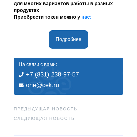
для многих вариантов работы в разных
продуктах
Приобрести токен можно у
нас:
Подробнее
На связи с вами:
+7 (831) 238-97-57
one@cek.ru
ПРЕДЫДУЩАЯ НОВОСТЬ
СЛЕДУЮЩАЯ НОВОСТЬ