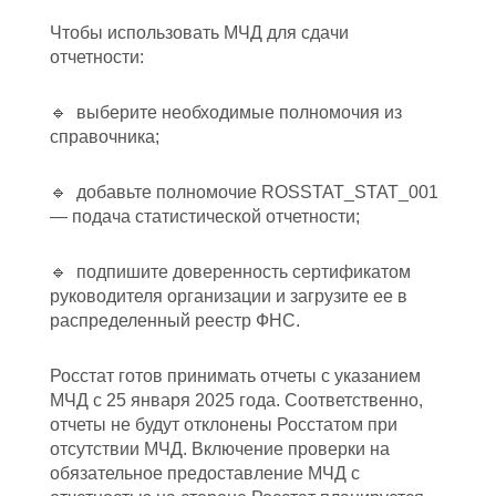
Чтобы использовать МЧД для сдачи
отчетности:
🔹 выберите необходимые полномочия из
справочника;
🔹 добавьте полномочие ROSSTAT_STAT_001
— подача статистической отчетности;
🔹 подпишите доверенность сертификатом
руководителя организации и загрузите ее в
распределенный реестр ФНС.
Росстат готов принимать отчеты с указанием
МЧД с 25 января 2025 года. Соответственно,
отчеты не будут отклонены Росстатом при
отсутствии МЧД. Включение проверки на
обязательное предоставление МЧД с