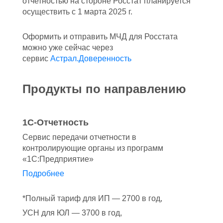
отчетностью на стороне Росстат планируется
осуществить с 1 марта 2025 г.
Оформить и отправить МЧД для Росстата
можно уже сейчас через
сервис
Астрал.Доверенность
Продукты по направлению
1С-Отчетность
Сервис передачи отчетности в
контролирующие органы из программ
«1С:Предприятие»
Подробнее
*Полный тариф для ИП — 2700 в год,
УСН для ЮЛ — 3700 в год,