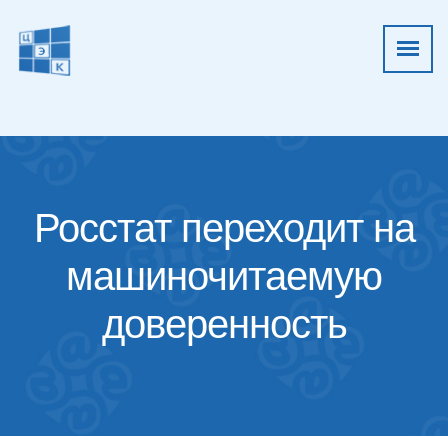
Росстат переходит на
машиночитаемую
доверенность