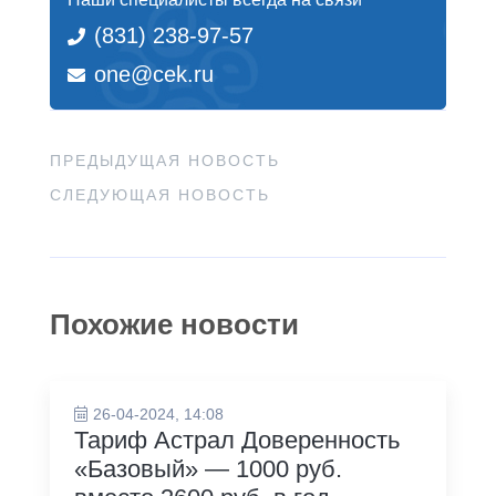
(831) 238-97-57
one@cek.ru
ПРЕДЫДУЩАЯ НОВОСТЬ
СЛЕДУЮЩАЯ НОВОСТЬ
Похожие новости
26-04-2024, 14:08
Тариф Астрал Доверенность
«Базовый» — 1000 руб.