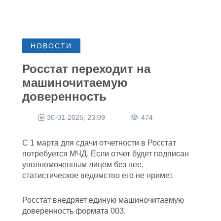
НОВОСТИ
Росстат переходит на
машиночитаемую
доверенность
30-01-2025, 23:09
474
С 1 марта для сдачи отчетности в Росстат
потребуется МЧД. Если отчет будет подписан
уполномоченным лицом без нее,
статистическое ведомство его не примет.
Росстат внедряет единую машиночитаемую
доверенность формата 003.