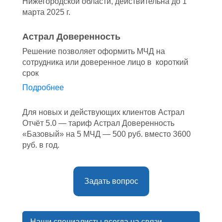
Нижегородской области, действительна до 1
марта 2025 г.
Астрал Доверенность
Решение позволяет оформить МЧД на
сотрудника или доверенное лицо в короткий
срок
Подробнее
Для новых и действующих клиентов Астрал
Отчёт 5.0 — тариф Астрал Доверенность
«Базовый» на 5 МЧД — 500 руб. вместо 3600
руб. в год.
Задать вопрос
Наши специалисты всегда на связи