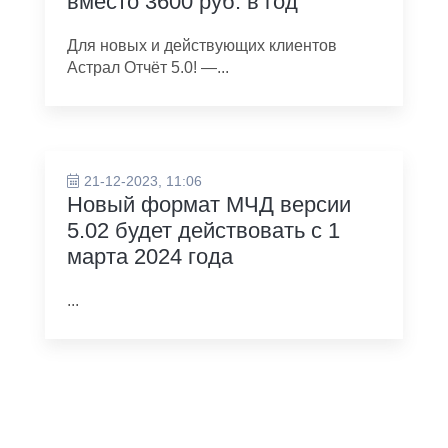
вместо 3600 руб. в год
Для новых и действующих клиентов
Астрал Отчёт 5.0! —...
21-12-2023, 11:06
Новый формат МЧД версии
5.02 будет действовать с 1
марта 2024 года
...