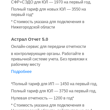
СФР+СЭДО для ЮЛ — 1970 на первый год,
Полный тариф для новых ЮЛ — 3550 на
первый год*
* Стоимость указана для подключения в
Нижегородской области
Астрал Отчет 5.0
Онлайн-сервис для передачи отчетности
в контролирующие органы. Работайте в
привычной системе учета. Без привязки к
рабочему месту
Подробнее
*Полный тариф для ИП — 1450 на первый год,
Полный тариф для ЮЛ — 3750 на первый год,
Нулевая отчетность — 1200 в год*
* Стоимость указана для подключения в