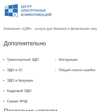
Компания «ЦЭК» - услуги для бизнеса и физических лиц.
Дополнительно
Транспортный ЭДО
Инструкции
ЭДО в 1С
Общий список ошибок
ЭДО в браузере
Кадровый ЭДО
Сервис МЧД
Последние новости