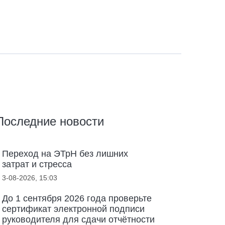
Последние новости
Переход на ЭТрН без лишних
затрат и стресса
3-08-2026, 15:03
До 1 сентября 2026 года проверьте
сертификат электронной подписи
руководителя для сдачи отчётности