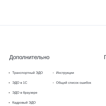
Дополнительно
Транспортный ЭДО
Инструкции
ЭДО в 1С
Общий список ошибок
ЭДО в браузере
Кадровый ЭДО