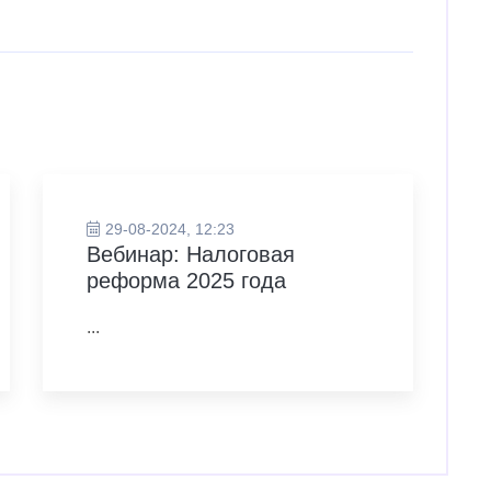
29-08-2024, 12:23
Вебинар: Налоговая
реформа 2025 года
...