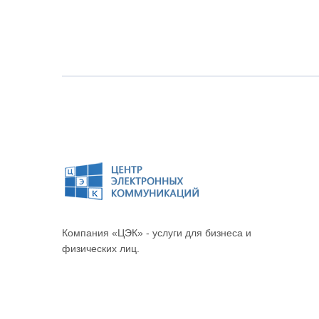
Компания «ЦЭК» - услуги для бизнеса и
физических лиц.