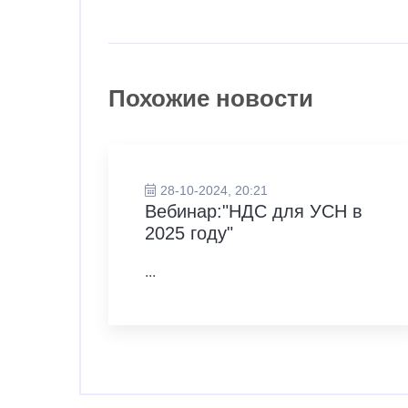
Похожие новости
28-10-2024, 20:21
Вебинар:"НДС для УСН в
2025 году"
...