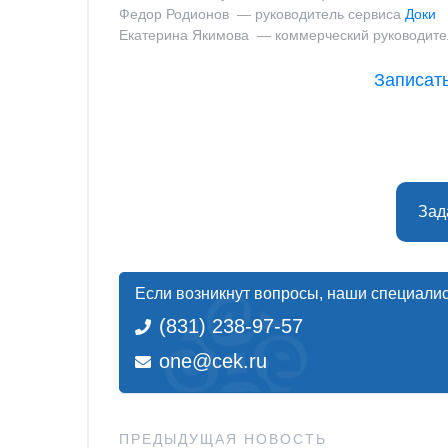
Федор Родионов — руководитель сервиса
Доки
Екатерина Якимова — коммерческий руководите
Записат
Зад
Если возникнут вопросы, наши специалис
(831) 238-97-57
one@cek.ru
ПРЕДЫДУЩАЯ НОВОСТЬ