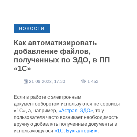
НОВОСТИ
Как автоматизировать
добавление файлов,
полученных по ЭДО, в ПП
«1С»
21-09-2022, 17:30
1 453
Если в работе с электронным
документооборотом используются не сервисы
«1С», а, например,
«Астрал. ЭДО»
, то у
пользователя часто возникает необходимость
вручную добавлять полученные документы в
использующуюся
«1С: Бухгалтерия»
.