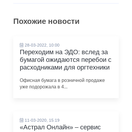
Похожие новости
28-03-2022, 10:00
Переходим на ЭДО: вслед за
бумагой ожидаются перебои с
расходниками для оргтехники
Офисная бумага в розничной продаже
уже подорожала в 4...
11-03-2020, 15:19
«Астрал Онлайн» – сервис