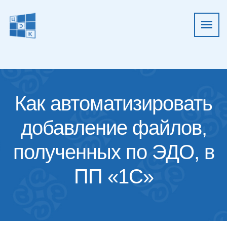
Как автоматизировать
добавление файлов,
полученных по ЭДО, в
ПП «1С»