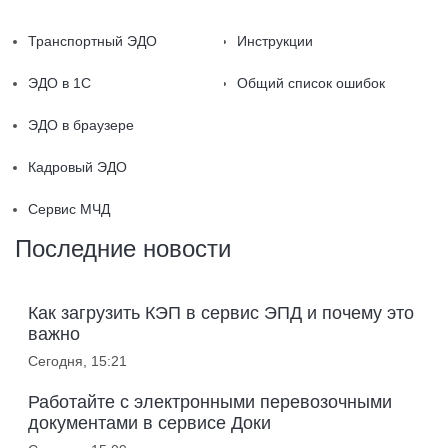
Транспортный ЭДО
Инструкции
ЭДО в 1С
Общий список ошибок
ЭДО в браузере
Кадровый ЭДО
Сервис МЧД
Последние новости
Как загрузить КЭП в сервис ЭПД и почему это
важно
Сегодня, 15:21
Работайте с электронными перевозочными
документами в сервисе Доки