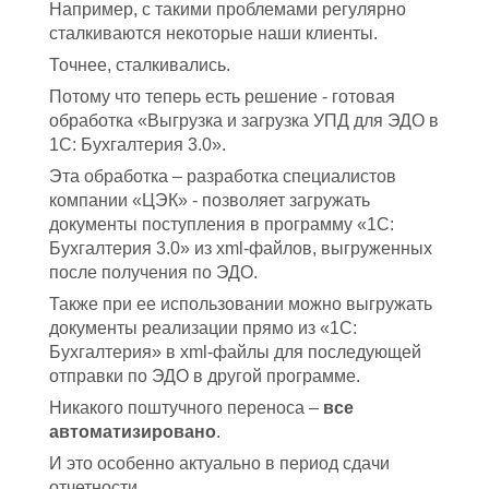
Например, с такими проблемами регулярно
сталкиваются некоторые наши клиенты.
Точнее, сталкивались.
Потому что теперь есть решение - готовая
обработка «Выгрузка и загрузка УПД для ЭДО в
1С: Бухгалтерия 3.0».
Эта обработка – разработка специалистов
компании «ЦЭК» - позволяет загружать
документы поступления в программу «1С:
Бухгалтерия 3.0» из xml-файлов, выгруженных
после получения по ЭДО.
Также при ее использовании можно выгружать
документы реализации прямо из «1С:
Бухгалтерия» в xml-файлы для последующей
отправки по ЭДО в другой программе.
Никакого поштучного переноса –
все
автоматизировано
.
И это особенно актуально в период сдачи
отчетности.