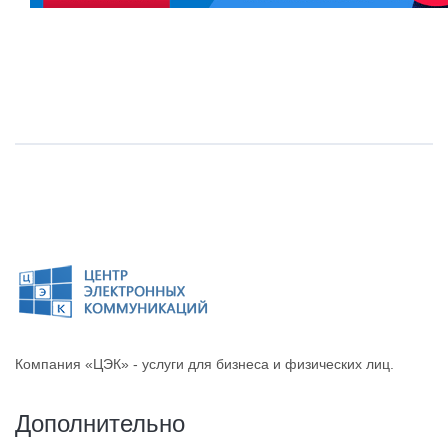
Компания «ЦЭК» - услуги для бизнеса и физических лиц.
Дополнительно