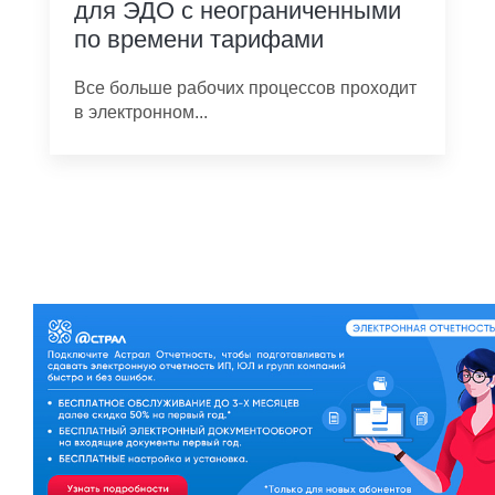
для ЭДО с неограниченными
по времени тарифами
Все больше рабочих процессов проходит
в электронном...