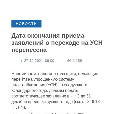
НОВОСТИ
Дата окончания приема
заявлений о переходе на УСН
перенесена
27-12-2021, 09:00
1 159
Напоминаем: налогоплательщики, желающие
перейти на упрощенную систему
налогообложения (УСН) со следующего
календарного года, должны подать
соответствующее заявление в ФНС до 31
декабря предшествующего года (см. ст. 346.13
НК РФ).