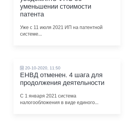
уменьшении стоимости
патента
Уже с 11 июля 2021 ИП на патентной
системе...
20-10-2020, 11:50
ЕНВД отменен. 4 шага для
продолжения деятельности
С 1 января 2021 система
налогообложения в виде единого...