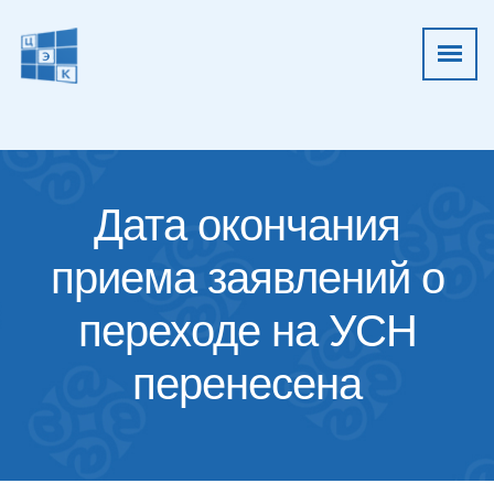
Дата окончания
приема заявлений о
переходе на УСН
перенесена