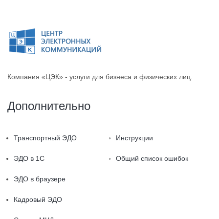
Компания «ЦЭК» - услуги для бизнеса и физических лиц.
Дополнительно
Транспортный ЭДО
Инструкции
ЭДО в 1С
Общий список ошибок
ЭДО в браузере
Кадровый ЭДО