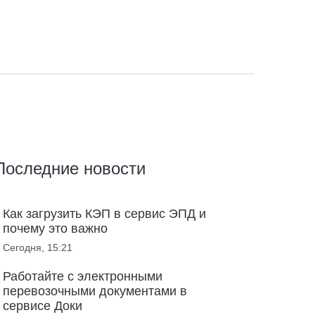
Последние новости
Как загрузить КЭП в сервис ЭПД и
почему это важно
Сегодня, 15:21
Работайте с электронными
перевозочными документами в
сервисе Доки