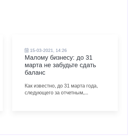
15-03-2021, 14:26
Малому бизнесу: до 31
марта не забудьте сдать
баланс
Как известно, до 31 марта года,
следующего за отчетным,...