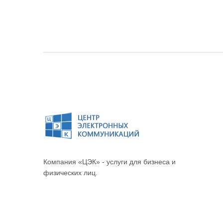
Компания «ЦЭК» - услуги для бизнеса и
физических лиц.