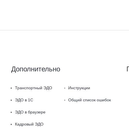
Дополнительно
Транспортный ЭДО
Инструкции
ЭДО в 1С
Общий список ошибок
ЭДО в браузере
Кадровый ЭДО