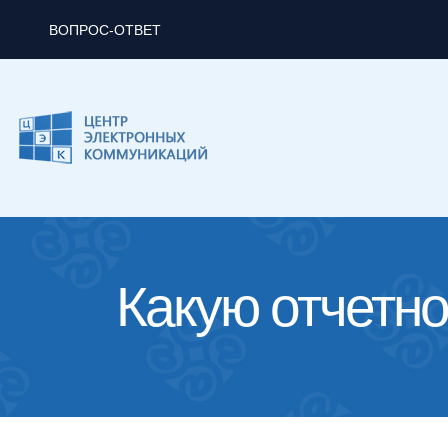
ВОПРОС-ОТВЕТ
Какую отчетн