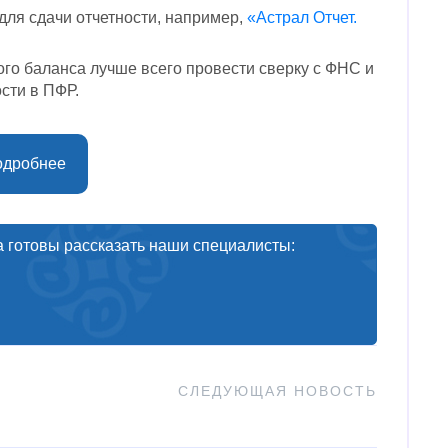
для сдачи отчетности, например,
«Астрал Отчет.
ого баланса лучше всего провести сверку с ФНС и
сти в ПФР.
одробнее
а готовы рассказать наши специалисты:
СЛЕДУЮЩАЯ НОВОСТЬ