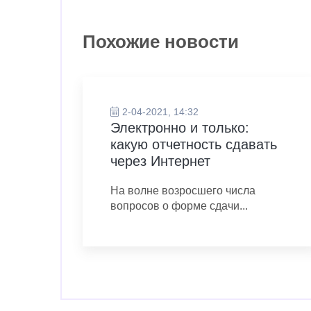
Похожие новости
2-04-2021, 14:32
Электронно и только:
какую отчетность сдавать
через Интернет
На волне возросшего числа
вопросов о форме сдачи...