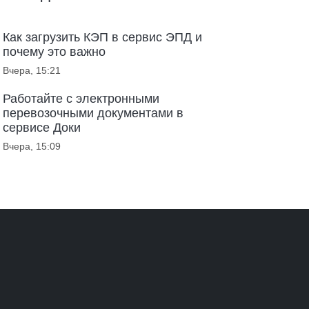
Как загрузить КЭП в сервис ЭПД и
почему это важно
Вчера, 15:21
Работайте с электронными
перевозочными документами в
сервисе Доки
Вчера, 15:09