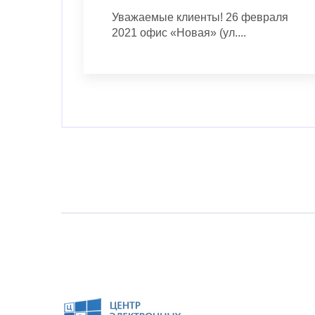
Уважаемые клиенты! 26 февраля
2021 офис «Новая» (ул....