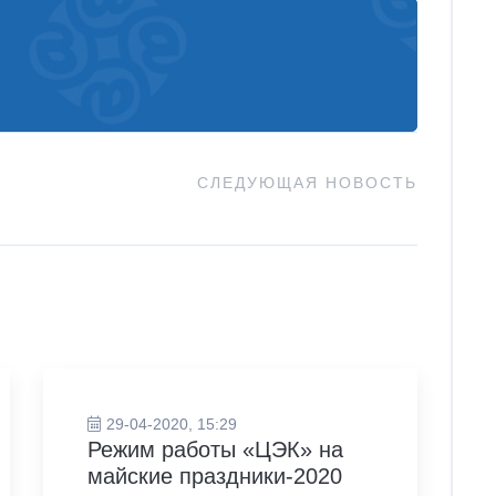
СЛЕДУЮЩАЯ НОВОСТЬ
29-04-2020, 15:29
Режим работы «ЦЭК» на
майские праздники-2020