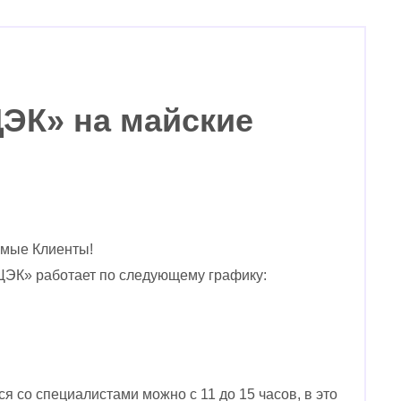
ЭК» на майские
мые Клиенты!
ЦЭК» работает по следующему графику:
я со специалистами можно с 11 до 15 часов, в это