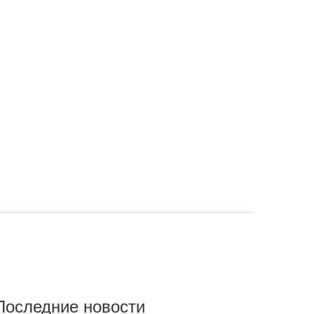
Последние новости