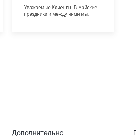
Уважаемые Клиенты! В майские
праздники и между ними мы...
Дополнительно