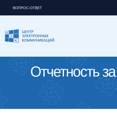
ВОПРОС-ОТВЕТ
Отчетность за