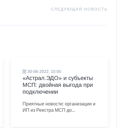
СЛЕДУЮЩАЯ НОВОСТЬ
30-06-2022, 10:00
«Астрал.ЭДО» и субъекты
МСП: двойная выгода при
подключении
Приятные новости: организации и
ИП из Реестра МСП до...