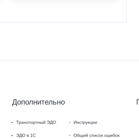
Дополнительно
Транспортный ЭДО
Инструкции
ЭДО в 1С
Общий список ошибок