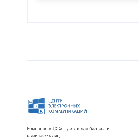
Компания «ЦЭК» - услуги для бизнеса и
физических лиц.