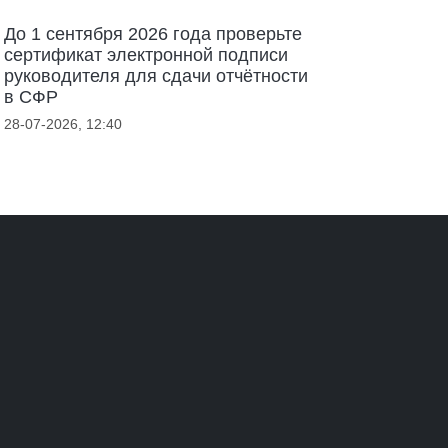
До 1 сентября 2026 года проверьте
сертификат электронной подписи
руководителя для сдачи отчётности
в СФР
28-07-2026, 12:40