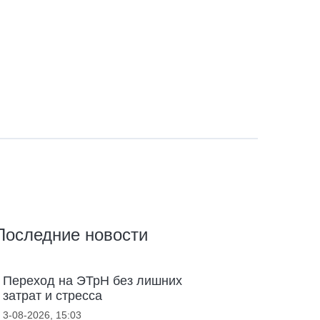
Последние новости
Переход на ЭТрН без лишних
затрат и стресса
3-08-2026, 15:03